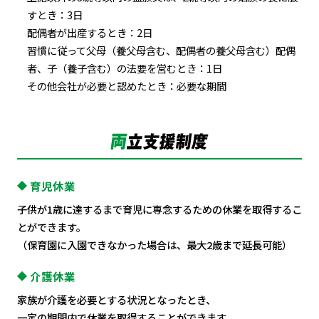
すとき：3日
配偶者が出産するとき：2日
習慣に従って父母（養父母含む、配偶者の養父母含む）配偶
者、子（養子含む）の法要を営むとき：1日
その他会社が必要と認めたとき：必要な期間
育児休業
子供が1歳に達するまで育児に専念するための休業を取得するこ
とができます。
（保育園に入園できなかった場合は、最大2歳まで延長可能）
介護休業
家族が介護を必要とする状況となったとき、
一定の期間内で休業を取得することができます。