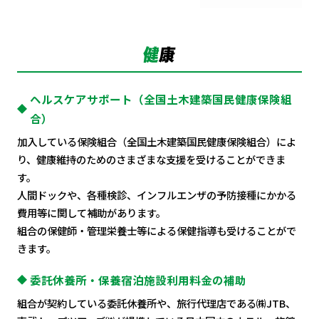
ヘルスケアサポート（全国土木建築国民健康保険組
合）
加入している保険組合（全国土木建築国民健康保険組合）によ
り、
健康維持のためのさまざまな支援を受けることができま
す。
人間ドックや、各種検診、インフルエンザの予防接種にかかる
費用等に関して補助があります。
組合の保健師・管理栄養士等による保健指導も受けることがで
きます。
委託休養所・保養宿泊施設利用料金の補助
組合が契約している委託休養所や、旅行代理店である㈱JTB、