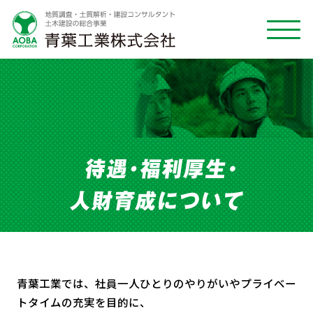
青葉工業では、社員一人ひとりのやりがいやプライベー
トタイムの充実を目的に、