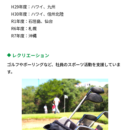
H29年度：ハワイ、九州
H30年度：ハワイ、信州北陸
R1年度：石垣島、仙台
R6年度：札幌
R7年度：沖縄
レクリエーション
ゴルフやボーリングなど、社員のスポーツ活動を支援していま
す。