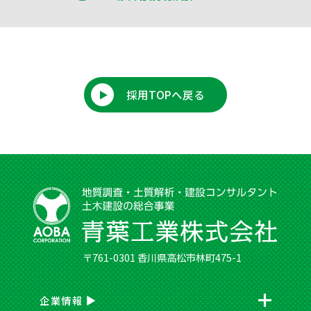
採用TOPへ戻る
〒761-0301 香川県高松市林町475-1
企業情報