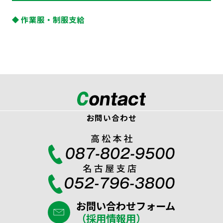
作業服・制服支給
お問い合わせ
お問い合わせフォーム
（採用情報用）