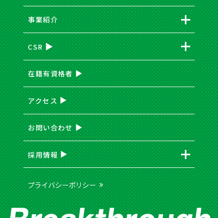
事業紹介
CSR
在籍有資格者
アクセス
お問い合わせ
採用情報
プライバシーポリシー