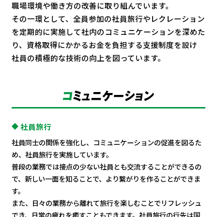
職場環境や働き方の改善に取り組んでいます。
その一環として、全員参加の社員旅行やレクレーション
を定期的に実施して
社内のコミュニケーションを深めた
り、資格取得にかかるお金を負担する支援制度を設け
社員の積極的な技術の向上を図っています。
社員旅行
社員同士の関係を強化し、コミュニケーションの促進を図るた
め、社員旅行を実施しています。
普段の業務では接点の少ない社員とも交流することができるの
で、新しい一面を知ることで、より繋がりを作ることができま
す。
また、日々の業務から離れて旅行を楽しむことでリフレッシュ
でき、日常の疲れを癒すこともできます。社員旅行の行先は国