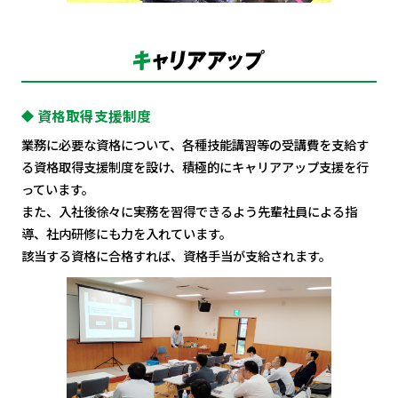
資格取得支援制度
業務に必要な資格について、各種技能講習等の受講費を支給す
る資格取得支援制度を設け、積極的にキャリアアップ支援を行
っています。
また、入社後徐々に実務を習得できるよう先輩社員による指
導、社内研修にも力を入れています。
該当する資格に合格すれば、資格手当が支給されます。