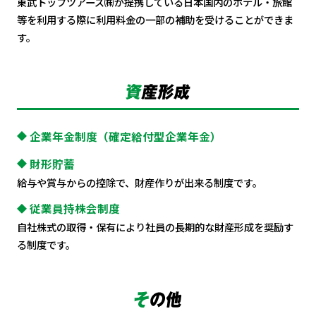
東武トップツアーズ㈱が提携している
日本国内のホテル・旅館
等を利用する際に利用料金の一部の補助を受けることができま
す。
企業年金制度（確定給付型企業年金）
財形貯蓄
給与や賞与からの控除で、財産作りが出来る制度です。
従業員持株会制度
自社株式の取得・保有により社員の長期的な財産形成を奨励す
る制度です。