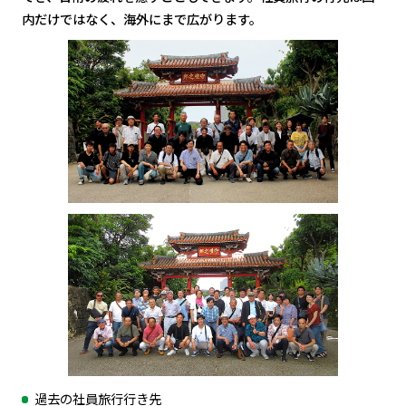
内だけではなく、海外にまで広がります。
過去の社員旅行行き先