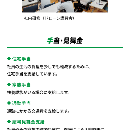
社内研修（ドローン講習会）
住宅手当
社員の生活の負担を少しでも軽減するために、
住宅手当を支給しています。
家族手当
扶養親族がいる場合に支給します。
通勤手当
通勤にかかる交通費を支給します。
慶弔見舞金支給
社員やその家族の結婚や死亡、傷病による入院時等に