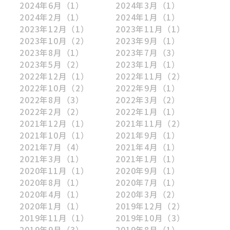
2024年6月
（1）
2024年3月
（1）
2024年2月
（1）
2024年1月
（1）
2023年12月
（1）
2023年11月
（1）
2023年10月
（2）
2023年9月
（1）
2023年8月
（1）
2023年7月
（3）
2023年5月
（2）
2023年1月
（1）
2022年12月
（1）
2022年11月
（2）
2022年10月
（2）
2022年9月
（1）
2022年8月
（3）
2022年3月
（2）
2022年2月
（2）
2022年1月
（1）
2021年12月
（1）
2021年11月
（2）
2021年10月
（1）
2021年9月
（1）
2021年7月
（4）
2021年4月
（1）
2021年3月
（1）
2021年1月
（1）
2020年11月
（1）
2020年9月
（1）
2020年8月
（1）
2020年7月
（1）
2020年4月
（1）
2020年3月
（2）
2020年1月
（1）
2019年12月
（2）
2019年11月
（1）
2019年10月
（3）
2019年9月
（3）
2019年8月
（1）