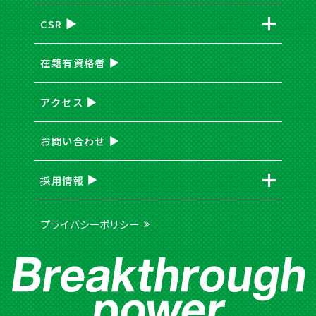
CSR
在籍有資格者
アクセス
お問い合わせ
採用情報
プライバシーポリシー