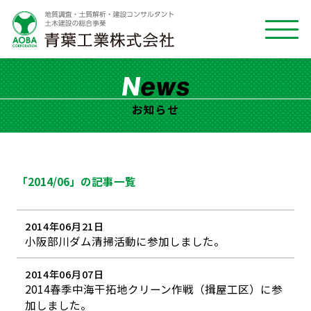
お知らせ
「2014/06」の記事一覧
2014年06月21日
小阪部川ダム清掃活動に参加しました。
2014年06月07日
2014春季中海干拓地クリーン作戦（揖屋工区）に参
加しました。