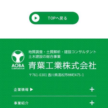
TOPへ戻る
〒761-0301 香川県高松市林町475-1
企業情報
事業紹介