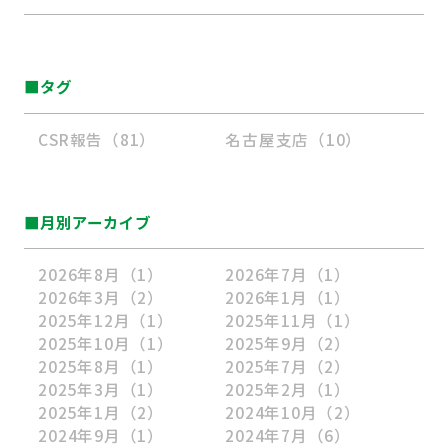
■タグ
CSR報告（81）
名古屋支店（10）
■月別アーカイブ
2026年8月
（1）
2026年7月
（1）
2026年3月
（2）
2026年1月
（1）
2025年12月
（1）
2025年11月
（1）
2025年10月
（1）
2025年9月
（2）
2025年8月
（1）
2025年7月
（2）
2025年3月
（1）
2025年2月
（1）
2025年1月
（2）
2024年10月
（2）
2024年9月
（1）
2024年7月
（6）