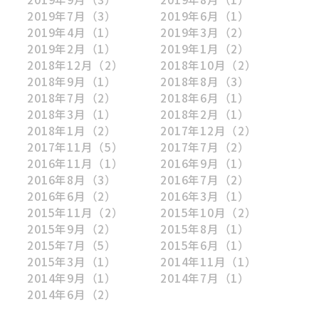
2019年7月
（3）
2019年6月
（1）
2019年4月
（1）
2019年3月
（2）
2019年2月
（1）
2019年1月
（2）
2018年12月
（2）
2018年10月
（2）
2018年9月
（1）
2018年8月
（3）
2018年7月
（2）
2018年6月
（1）
2018年3月
（1）
2018年2月
（1）
2018年1月
（2）
2017年12月
（2）
2017年11月
（5）
2017年7月
（2）
2016年11月
（1）
2016年9月
（1）
2016年8月
（3）
2016年7月
（2）
2016年6月
（2）
2016年3月
（1）
2015年11月
（2）
2015年10月
（2）
2015年9月
（2）
2015年8月
（1）
2015年7月
（5）
2015年6月
（1）
2015年3月
（1）
2014年11月
（1）
2014年9月
（1）
2014年7月
（1）
2014年6月
（2）