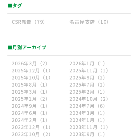
■タグ
CSR報告（79）
名古屋支店（10）
■月別アーカイブ
2026年3月
（2）
2026年1月
（1）
2025年12月
（1）
2025年11月
（1）
2025年10月
（1）
2025年9月
（2）
2025年8月
（1）
2025年7月
（2）
2025年3月
（1）
2025年2月
（1）
2025年1月
（2）
2024年10月
（2）
2024年9月
（1）
2024年7月
（6）
2024年6月
（1）
2024年3月
（1）
2024年2月
（1）
2024年1月
（1）
2023年12月
（1）
2023年11月
（1）
2023年10月
（2）
2023年9月
（1）