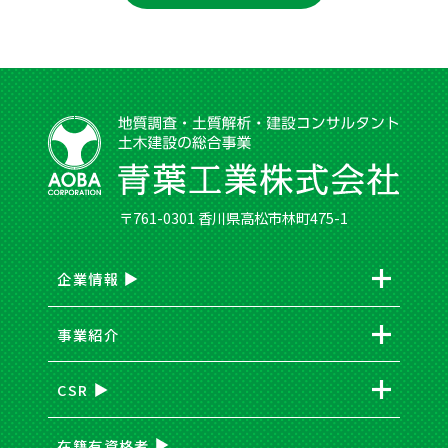
〒761-0301 香川県高松市林町475-1
企業情報
事業紹介
CSR
在籍有資格者