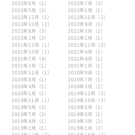
2023年8月
（1）
2023年7月
（3）
2023年5月
（2）
2023年1月
（1）
2022年12月
（1）
2022年11月
（2）
2022年10月
（2）
2022年9月
（1）
2022年8月
（3）
2022年3月
（2）
2022年2月
（2）
2022年1月
（1）
2021年12月
（1）
2021年11月
（2）
2021年10月
（1）
2021年9月
（1）
2021年7月
（4）
2021年4月
（1）
2021年3月
（1）
2021年1月
（1）
2020年11月
（1）
2020年9月
（1）
2020年8月
（1）
2020年7月
（1）
2020年4月
（1）
2020年3月
（2）
2020年1月
（1）
2019年12月
（2）
2019年11月
（1）
2019年10月
（3）
2019年9月
（3）
2019年8月
（1）
2019年7月
（3）
2019年6月
（1）
2019年4月
（1）
2019年3月
（2）
2019年2月
（1）
2019年1月
（2）
2018年12月
（2）
2018年10月
（2）