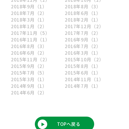
2018年9月
（1）
2018年8月
（3）
2018年7月
（2）
2018年6月
（1）
2018年3月
（1）
2018年2月
（1）
2018年1月
（2）
2017年12月
（2）
2017年11月
（5）
2017年7月
（2）
2016年11月
（1）
2016年9月
（1）
2016年8月
（3）
2016年7月
（2）
2016年6月
（2）
2016年3月
（1）
2015年11月
（2）
2015年10月
（2）
2015年9月
（2）
2015年8月
（1）
2015年7月
（5）
2015年6月
（1）
2015年3月
（1）
2014年11月
（1）
2014年9月
（1）
2014年7月
（1）
2014年6月
（2）
TOPへ戻る