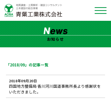
お知らせ
「2018/09」の記事一覧
2018年09月20日
四国地方整備局 香川河川国道事務所長より感謝状を
いただきました。