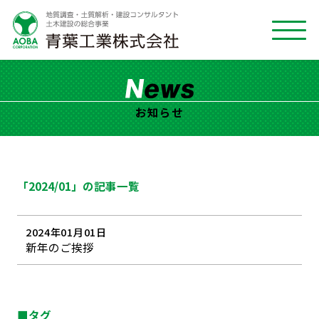
お知らせ
「2024/01」の記事一覧
2024年01月01日
新年のご挨拶
■タグ