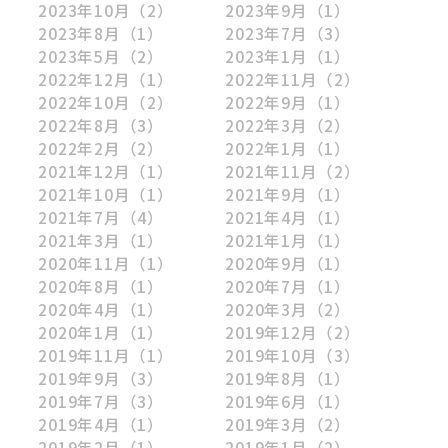
2023年10月
（2）
2023年9月
（1）
2023年8月
（1）
2023年7月
（3）
2023年5月
（2）
2023年1月
（1）
2022年12月
（1）
2022年11月
（2）
2022年10月
（2）
2022年9月
（1）
2022年8月
（3）
2022年3月
（2）
2022年2月
（2）
2022年1月
（1）
2021年12月
（1）
2021年11月
（2）
2021年10月
（1）
2021年9月
（1）
2021年7月
（4）
2021年4月
（1）
2021年3月
（1）
2021年1月
（1）
2020年11月
（1）
2020年9月
（1）
2020年8月
（1）
2020年7月
（1）
2020年4月
（1）
2020年3月
（2）
2020年1月
（1）
2019年12月
（2）
2019年11月
（1）
2019年10月
（3）
2019年9月
（3）
2019年8月
（1）
2019年7月
（3）
2019年6月
（1）
2019年4月
（1）
2019年3月
（2）
2019年2月
（1）
2019年1月
（2）