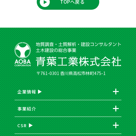
TOPへ戻る
〒761-0301 香川県高松市林町475-1
企業情報
事業紹介
CSR