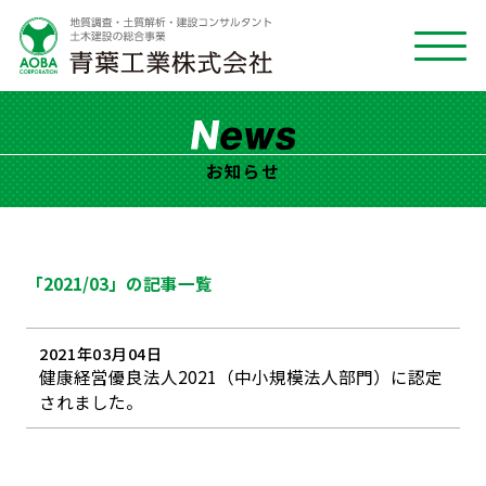
お知らせ
「2021/03」の記事一覧
2021年03月04日
健康経営優良法人2021（中小規模法人部門）に認定
されました。