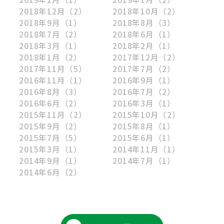
2018年12月
（2）
2018年10月
（2）
2018年9月
（1）
2018年8月
（3）
2018年7月
（2）
2018年6月
（1）
2018年3月
（1）
2018年2月
（1）
2018年1月
（2）
2017年12月
（2）
2017年11月
（5）
2017年7月
（2）
2016年11月
（1）
2016年9月
（1）
2016年8月
（3）
2016年7月
（2）
2016年6月
（2）
2016年3月
（1）
2015年11月
（2）
2015年10月
（2）
2015年9月
（2）
2015年8月
（1）
2015年7月
（5）
2015年6月
（1）
2015年3月
（1）
2014年11月
（1）
2014年9月
（1）
2014年7月
（1）
2014年6月
（2）