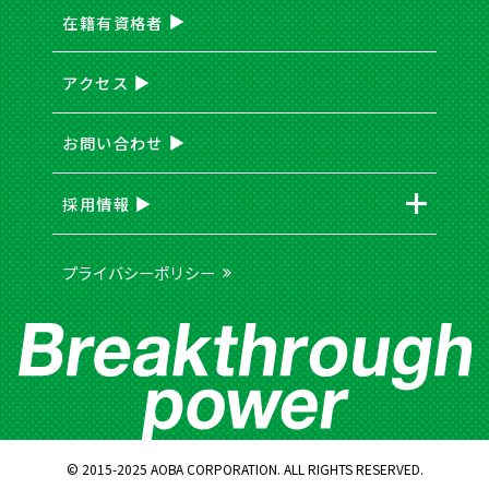
在籍有資格者
アクセス
お問い合わせ
採用情報
プライバシーポリシー
© 2015-2025 AOBA CORPORATION. ALL RIGHTS RESERVED.