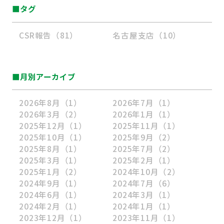
■タグ
CSR報告（81）
名古屋支店（10）
■月別アーカイブ
2026年8月
（1）
2026年7月
（1）
2026年3月
（2）
2026年1月
（1）
2025年12月
（1）
2025年11月
（1）
2025年10月
（1）
2025年9月
（2）
2025年8月
（1）
2025年7月
（2）
2025年3月
（1）
2025年2月
（1）
2025年1月
（2）
2024年10月
（2）
2024年9月
（1）
2024年7月
（6）
2024年6月
（1）
2024年3月
（1）
2024年2月
（1）
2024年1月
（1）
2023年12月
（1）
2023年11月
（1）