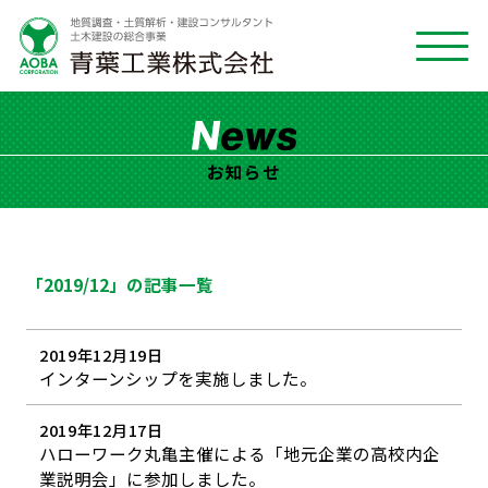
お知らせ
「2019/12」の記事一覧
2019年12月19日
インターンシップを実施しました。
2019年12月17日
ハローワーク丸亀主催による「地元企業の高校内企
業説明会」に参加しました。