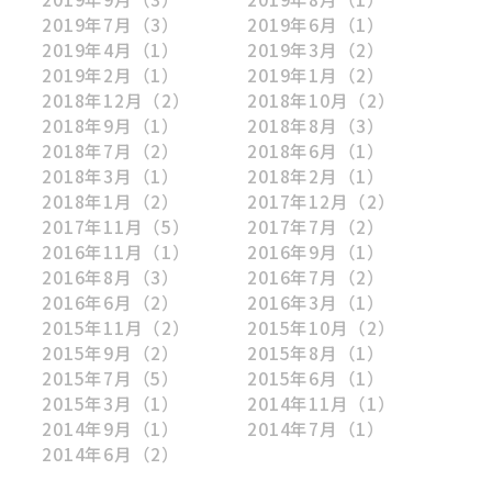
2019年7月
（3）
2019年6月
（1）
2019年4月
（1）
2019年3月
（2）
2019年2月
（1）
2019年1月
（2）
2018年12月
（2）
2018年10月
（2）
2018年9月
（1）
2018年8月
（3）
2018年7月
（2）
2018年6月
（1）
2018年3月
（1）
2018年2月
（1）
2018年1月
（2）
2017年12月
（2）
2017年11月
（5）
2017年7月
（2）
2016年11月
（1）
2016年9月
（1）
2016年8月
（3）
2016年7月
（2）
2016年6月
（2）
2016年3月
（1）
2015年11月
（2）
2015年10月
（2）
2015年9月
（2）
2015年8月
（1）
2015年7月
（5）
2015年6月
（1）
2015年3月
（1）
2014年11月
（1）
2014年9月
（1）
2014年7月
（1）
2014年6月
（2）