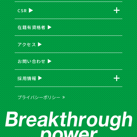
CSR
在籍有資格者
アクセス
お問い合わせ
採用情報
プライバシーポリシー