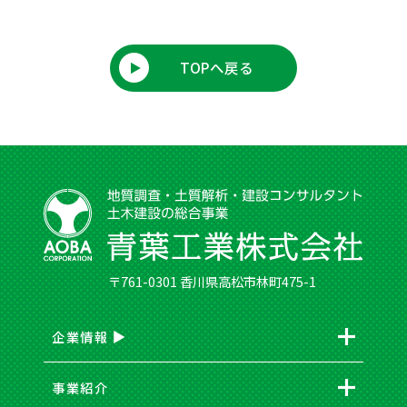
TOPへ戻る
〒761-0301 香川県高松市林町475-1
企業情報
事業紹介