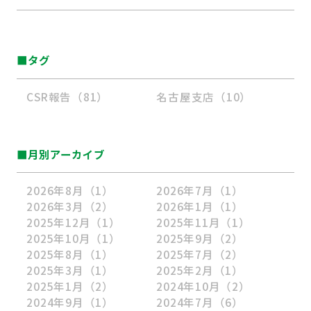
■タグ
CSR報告（81）
名古屋支店（10）
■月別アーカイブ
2026年8月
（1）
2026年7月
（1）
2026年3月
（2）
2026年1月
（1）
2025年12月
（1）
2025年11月
（1）
2025年10月
（1）
2025年9月
（2）
2025年8月
（1）
2025年7月
（2）
2025年3月
（1）
2025年2月
（1）
2025年1月
（2）
2024年10月
（2）
2024年9月
（1）
2024年7月
（6）