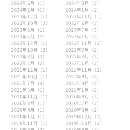
2024年6月
（1）
2024年3月
（1）
2024年2月
（1）
2024年1月
（1）
2023年12月
（1）
2023年11月
（1）
2023年10月
（2）
2023年9月
（1）
2023年8月
（1）
2023年7月
（3）
2023年5月
（2）
2023年1月
（1）
2022年12月
（1）
2022年11月
（2）
2022年10月
（2）
2022年9月
（1）
2022年8月
（3）
2022年3月
（2）
2022年2月
（2）
2022年1月
（1）
2021年12月
（1）
2021年11月
（2）
2021年10月
（1）
2021年9月
（1）
2021年7月
（4）
2021年4月
（1）
2021年3月
（1）
2021年1月
（1）
2020年11月
（1）
2020年9月
（1）
2020年8月
（1）
2020年7月
（1）
2020年4月
（1）
2020年3月
（2）
2020年1月
（1）
2019年12月
（2）
2019年11月
（1）
2019年10月
（3）
2019年9月
（3）
2019年8月
（1）