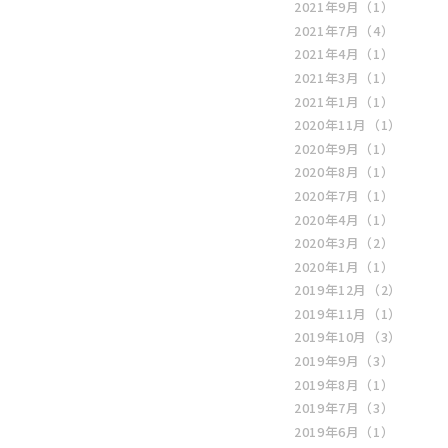
2021年9月
（1）
2021年7月
（4）
2021年4月
（1）
2021年3月
（1）
2021年1月
（1）
2020年11月
（1）
2020年9月
（1）
2020年8月
（1）
2020年7月
（1）
2020年4月
（1）
2020年3月
（2）
2020年1月
（1）
2019年12月
（2）
2019年11月
（1）
2019年10月
（3）
2019年9月
（3）
2019年8月
（1）
2019年7月
（3）
2019年6月
（1）