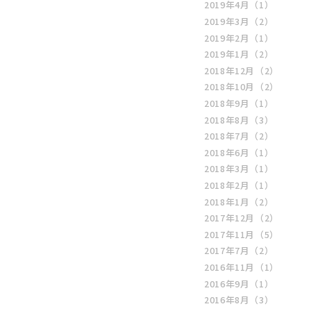
2019年4月
（1）
2019年3月
（2）
2019年2月
（1）
2019年1月
（2）
2018年12月
（2）
2018年10月
（2）
2018年9月
（1）
2018年8月
（3）
2018年7月
（2）
2018年6月
（1）
2018年3月
（1）
2018年2月
（1）
2018年1月
（2）
2017年12月
（2）
2017年11月
（5）
2017年7月
（2）
2016年11月
（1）
2016年9月
（1）
2016年8月
（3）