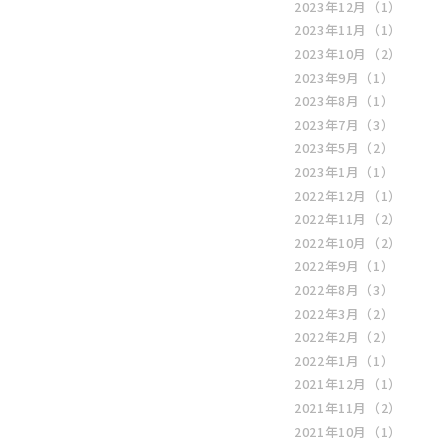
2023年12月
（1）
2023年11月
（1）
2023年10月
（2）
2023年9月
（1）
2023年8月
（1）
2023年7月
（3）
2023年5月
（2）
2023年1月
（1）
2022年12月
（1）
2022年11月
（2）
2022年10月
（2）
2022年9月
（1）
2022年8月
（3）
2022年3月
（2）
2022年2月
（2）
2022年1月
（1）
2021年12月
（1）
2021年11月
（2）
2021年10月
（1）