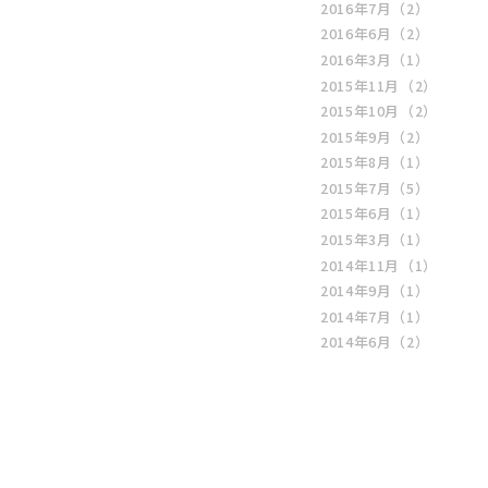
2016年7月
（2）
2016年6月
（2）
2016年3月
（1）
2015年11月
（2）
2015年10月
（2）
2015年9月
（2）
2015年8月
（1）
2015年7月
（5）
2015年6月
（1）
2015年3月
（1）
2014年11月
（1）
2014年9月
（1）
2014年7月
（1）
2014年6月
（2）