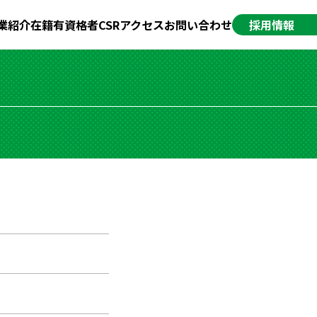
業紹介
在籍有資格者
CSR
アクセス
お問い合わせ
採用情報