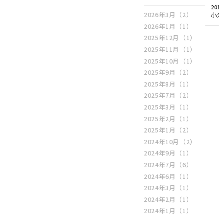
20
2026年3月
（2）
小
2026年1月
（1）
2025年12月
（1）
2025年11月
（1）
2025年10月
（1）
2025年9月
（2）
2025年8月
（1）
2025年7月
（2）
2025年3月
（1）
2025年2月
（1）
2025年1月
（2）
2024年10月
（2）
2024年9月
（1）
2024年7月
（6）
2024年6月
（1）
2024年3月
（1）
2024年2月
（1）
2024年1月
（1）