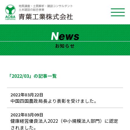
お知らせ
「2022/03」の記事一覧
2022年03月22日
中国四国農政局長より表彰を受けました。
2022年03月09日
健康経営優良法人2022（中小規模法人部門）に認定
されました。