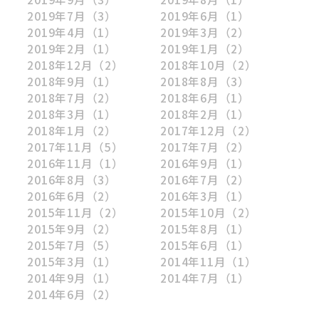
2019年7月
（3）
2019年6月
（1）
2019年4月
（1）
2019年3月
（2）
2019年2月
（1）
2019年1月
（2）
2018年12月
（2）
2018年10月
（2）
2018年9月
（1）
2018年8月
（3）
2018年7月
（2）
2018年6月
（1）
2018年3月
（1）
2018年2月
（1）
2018年1月
（2）
2017年12月
（2）
2017年11月
（5）
2017年7月
（2）
2016年11月
（1）
2016年9月
（1）
2016年8月
（3）
2016年7月
（2）
2016年6月
（2）
2016年3月
（1）
2015年11月
（2）
2015年10月
（2）
2015年9月
（2）
2015年8月
（1）
2015年7月
（5）
2015年6月
（1）
2015年3月
（1）
2014年11月
（1）
2014年9月
（1）
2014年7月
（1）
2014年6月
（2）