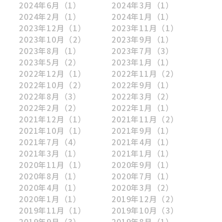
2024年6月
（1）
2024年3月
（1）
2024年2月
（1）
2024年1月
（1）
2023年12月
（1）
2023年11月
（1）
2023年10月
（2）
2023年9月
（1）
2023年8月
（1）
2023年7月
（3）
2023年5月
（2）
2023年1月
（1）
2022年12月
（1）
2022年11月
（2）
2022年10月
（2）
2022年9月
（1）
2022年8月
（3）
2022年3月
（2）
2022年2月
（2）
2022年1月
（1）
2021年12月
（1）
2021年11月
（2）
2021年10月
（1）
2021年9月
（1）
2021年7月
（4）
2021年4月
（1）
2021年3月
（1）
2021年1月
（1）
2020年11月
（1）
2020年9月
（1）
2020年8月
（1）
2020年7月
（1）
2020年4月
（1）
2020年3月
（2）
2020年1月
（1）
2019年12月
（2）
2019年11月
（1）
2019年10月
（3）
2019年9月
（3）
2019年8月
（1）