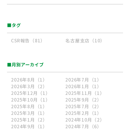
■タグ
CSR報告（81）
名古屋支店（10）
■月別アーカイブ
2026年8月
（1）
2026年7月
（1）
2026年3月
（2）
2026年1月
（1）
2025年12月
（1）
2025年11月
（1）
2025年10月
（1）
2025年9月
（2）
2025年8月
（1）
2025年7月
（2）
2025年3月
（1）
2025年2月
（1）
2025年1月
（2）
2024年10月
（2）
2024年9月
（1）
2024年7月
（6）