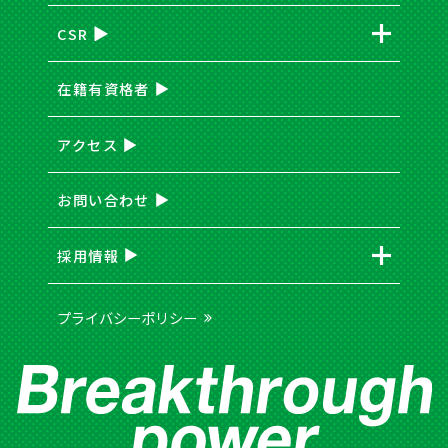
CSR
在籍有資格者
アクセス
お問い合わせ
採用情報
プライバシーポリシー