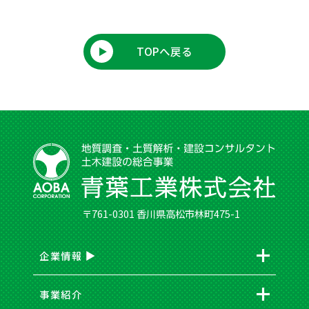
TOPへ戻る
〒761-0301 香川県高松市林町475-1
企業情報
事業紹介