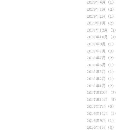
2019年4月
（1）
2019年3月
（2）
2019年2月
（1）
2019年1月
（2）
2018年12月
（2）
2018年10月
（2）
2018年9月
（1）
2018年8月
（3）
2018年7月
（2）
2018年6月
（1）
2018年3月
（1）
2018年2月
（1）
2018年1月
（2）
2017年12月
（2）
2017年11月
（5）
2017年7月
（2）
2016年11月
（1）
2016年9月
（1）
2016年8月
（3）