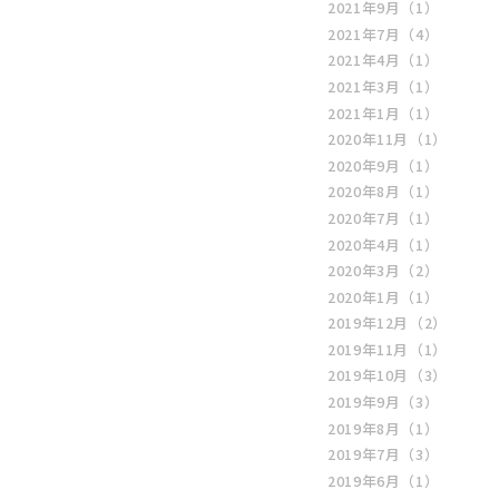
2021年9月
（1）
2021年7月
（4）
2021年4月
（1）
2021年3月
（1）
2021年1月
（1）
2020年11月
（1）
2020年9月
（1）
2020年8月
（1）
2020年7月
（1）
2020年4月
（1）
2020年3月
（2）
2020年1月
（1）
2019年12月
（2）
2019年11月
（1）
2019年10月
（3）
2019年9月
（3）
2019年8月
（1）
2019年7月
（3）
2019年6月
（1）