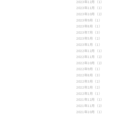
2023年12月
（1）
2023年11月
（1）
2023年10月
（2）
2023年9月
（1）
2023年8月
（1）
2023年7月
（3）
2023年5月
（2）
2023年1月
（1）
2022年12月
（1）
2022年11月
（2）
2022年10月
（2）
2022年9月
（1）
2022年8月
（3）
2022年3月
（2）
2022年2月
（2）
2022年1月
（1）
2021年12月
（1）
2021年11月
（2）
2021年10月
（1）