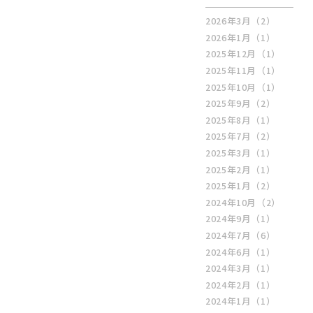
2026年3月
（2）
2026年1月
（1）
2025年12月
（1）
2025年11月
（1）
2025年10月
（1）
2025年9月
（2）
2025年8月
（1）
2025年7月
（2）
2025年3月
（1）
2025年2月
（1）
2025年1月
（2）
2024年10月
（2）
2024年9月
（1）
2024年7月
（6）
2024年6月
（1）
2024年3月
（1）
2024年2月
（1）
2024年1月
（1）