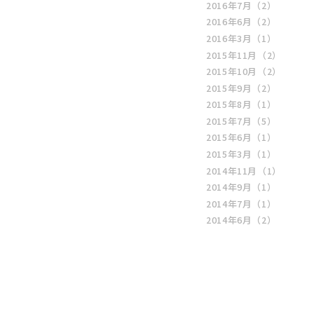
2016年7月
（2）
2016年6月
（2）
2016年3月
（1）
2015年11月
（2）
2015年10月
（2）
2015年9月
（2）
2015年8月
（1）
2015年7月
（5）
2015年6月
（1）
2015年3月
（1）
2014年11月
（1）
2014年9月
（1）
2014年7月
（1）
2014年6月
（2）