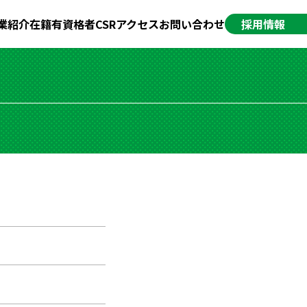
業紹介
在籍有資格者
CSR
アクセス
お問い合わせ
採用情報