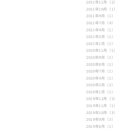
2021年11月
（2）
2021年10月
（1）
2021年9月
（1）
2021年7月
（4）
2021年4月
（1）
2021年3月
（1）
2021年1月
（1）
2020年11月
（1）
2020年9月
（1）
2020年8月
（1）
2020年7月
（1）
2020年4月
（1）
2020年3月
（2）
2020年1月
（1）
2019年12月
（2）
2019年11月
（1）
2019年10月
（3）
2019年9月
（3）
2019年8月
（1）