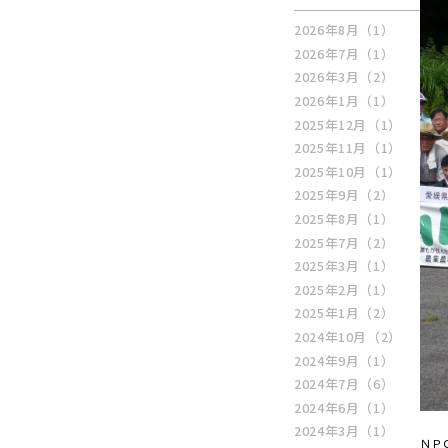
2026年8月
（1）
2026年7月
（1）
2026年3月
（2）
2026年1月
（1）
2025年12月
（1）
2025年11月
（1）
2025年10月
（1）
2025年9月
（2）
2025年8月
（1）
2025年7月
（2）
2025年3月
（1）
2025年2月
（1）
2025年1月
（2）
2024年10月
（2）
2024年9月
（1）
2024年7月
（6）
2024年6月
（1）
2024年3月
（1）
ＮＰ