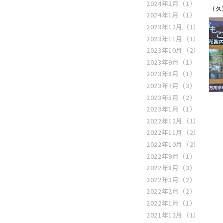
2024年2月
（1）
（ 
2024年1月
（1）
2023年12月
（1）
2023年11月
（1）
2023年10月
（2）
2023年9月
（1）
2023年8月
（1）
2023年7月
（3）
2023年5月
（2）
2023年1月
（1）
2022年12月
（1）
2022年11月
（2）
2022年10月
（2）
2022年9月
（1）
2022年8月
（3）
2022年3月
（2）
2022年2月
（2）
2022年1月
（1）
2021年12月
（1）