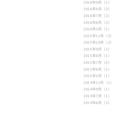
2016年9月
（1）
2016年8月
（3）
2016年7月
（2）
2016年6月
（2）
2016年3月
（1）
2015年11月
（2）
2015年10月
（2）
2015年9月
（2）
2015年8月
（1）
2015年7月
（5）
2015年6月
（1）
2015年3月
（1）
2014年11月
（1）
2014年9月
（1）
2014年7月
（1）
2014年6月
（2）