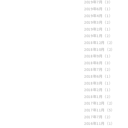
2019年7月
（3）
2019年6月
（1）
2019年4月
（1）
2019年3月
（2）
2019年2月
（1）
2019年1月
（2）
2018年12月
（2）
2018年10月
（2）
2018年9月
（1）
2018年8月
（3）
2018年7月
（2）
2018年6月
（1）
2018年3月
（1）
2018年2月
（1）
2018年1月
（2）
2017年12月
（2）
2017年11月
（5）
2017年7月
（2）
2016年11月
（1）