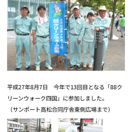
平成27年8月7日 今年で13回目となる「88ク
リーンウォーク四国」に参加しました。
（サンポート高松合同庁舎東側広場まで）