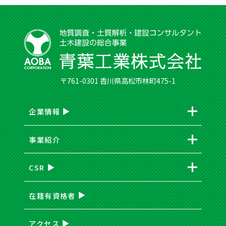
〒761-0301 香川県高松市林町475-1
企業情報
事業紹介
CSR
在籍有資格者
アクセス