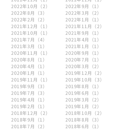
2022年10月
（2）
2022年9月
（1）
2022年8月
（3）
2022年3月
（2）
2022年2月
（2）
2022年1月
（1）
2021年12月
（1）
2021年11月
（2）
2021年10月
（1）
2021年9月
（1）
2021年7月
（4）
2021年4月
（1）
2021年3月
（1）
2021年1月
（1）
2020年11月
（1）
2020年9月
（1）
2020年8月
（1）
2020年7月
（1）
2020年4月
（1）
2020年3月
（2）
2020年1月
（1）
2019年12月
（2）
2019年11月
（1）
2019年10月
（3）
2019年9月
（3）
2019年8月
（1）
2019年7月
（3）
2019年6月
（1）
2019年4月
（1）
2019年3月
（2）
2019年2月
（1）
2019年1月
（2）
2018年12月
（2）
2018年10月
（2）
2018年9月
（1）
2018年8月
（3）
2018年7月
（2）
2018年6月
（1）