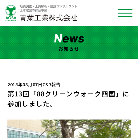
お知らせ
2015年08月07日
CSR報告
第13回「88クリーンウォーク四国」に
参加しました。