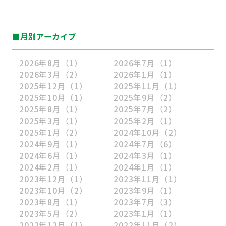
■月別アーカイブ
2026年8月
（1）
2026年7月
（1）
2026年3月
（2）
2026年1月
（1）
2025年12月
（1）
2025年11月
（1）
2025年10月
（1）
2025年9月
（2）
2025年8月
（1）
2025年7月
（2）
2025年3月
（1）
2025年2月
（1）
2025年1月
（2）
2024年10月
（2）
2024年9月
（1）
2024年7月
（6）
2024年6月
（1）
2024年3月
（1）
2024年2月
（1）
2024年1月
（1）
2023年12月
（1）
2023年11月
（1）
2023年10月
（2）
2023年9月
（1）
2023年8月
（1）
2023年7月
（3）
2023年5月
（2）
2023年1月
（1）
2022年12月
（1）
2022年11月
（2）