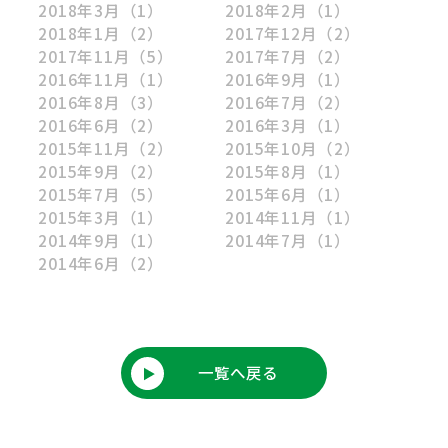
2018年3月
（1）
2018年2月
（1）
2018年1月
（2）
2017年12月
（2）
2017年11月
（5）
2017年7月
（2）
2016年11月
（1）
2016年9月
（1）
2016年8月
（3）
2016年7月
（2）
2016年6月
（2）
2016年3月
（1）
2015年11月
（2）
2015年10月
（2）
2015年9月
（2）
2015年8月
（1）
2015年7月
（5）
2015年6月
（1）
2015年3月
（1）
2014年11月
（1）
2014年9月
（1）
2014年7月
（1）
2014年6月
（2）
一覧へ戻る