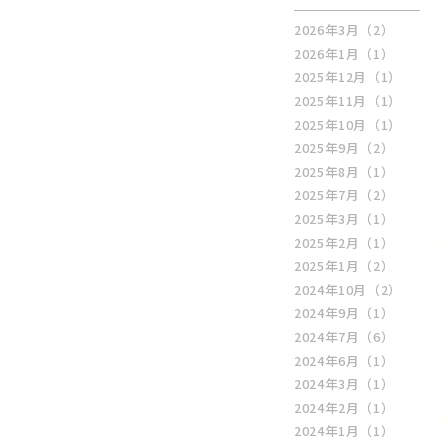
2026年3月
（2）
2026年1月
（1）
2025年12月
（1）
2025年11月
（1）
2025年10月
（1）
2025年9月
（2）
2025年8月
（1）
2025年7月
（2）
2025年3月
（1）
2025年2月
（1）
2025年1月
（2）
2024年10月
（2）
2024年9月
（1）
2024年7月
（6）
2024年6月
（1）
2024年3月
（1）
2024年2月
（1）
2024年1月
（1）