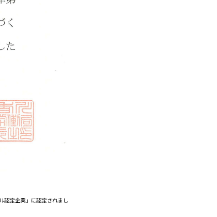
ール認定企業」に認定されまし