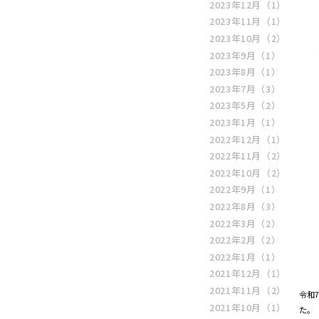
2023年12月
（1）
2023年11月
（1）
2023年10月
（2）
2023年9月
（1）
2023年8月
（1）
2023年7月
（3）
2023年5月
（2）
2023年1月
（1）
2022年12月
（1）
2022年11月
（2）
2022年10月
（2）
2022年9月
（1）
2022年8月
（3）
2022年3月
（2）
2022年2月
（2）
2022年1月
（1）
2021年12月
（1）
2021年11月
（2）
令和
2021年10月
（1）
た。