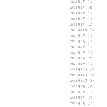
2021年9月
（1）
2021年7月
（4）
2021年4月
（1）
2021年3月
（1）
2021年1月
（1）
2020年11月
（1）
2020年9月
（1）
2020年8月
（1）
2020年7月
（1）
2020年4月
（1）
2020年3月
（2）
2020年1月
（1）
2019年12月
（2）
2019年11月
（1）
2019年10月
（3）
2019年9月
（3）
2019年8月
（1）
2019年7月
（3）
2019年6月
（1）