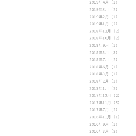
2019年4月
（1）
2019年3月
（2）
2019年2月
（1）
2019年1月
（2）
2018年12月
（2）
2018年10月
（2）
2018年9月
（1）
2018年8月
（3）
2018年7月
（2）
2018年6月
（1）
2018年3月
（1）
2018年2月
（1）
2018年1月
（2）
2017年12月
（2）
2017年11月
（5）
2017年7月
（2）
2016年11月
（1）
2016年9月
（1）
2016年8月
（3）