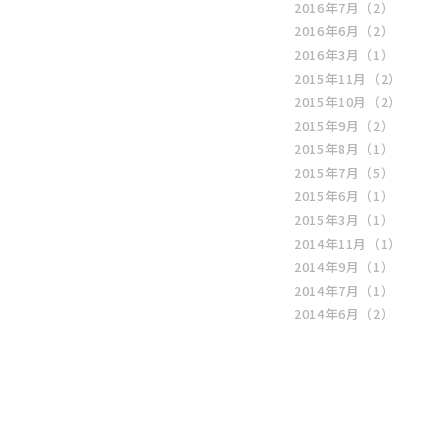
2016年7月
（2）
2016年6月
（2）
2016年3月
（1）
2015年11月
（2）
2015年10月
（2）
2015年9月
（2）
2015年8月
（1）
2015年7月
（5）
2015年6月
（1）
2015年3月
（1）
2014年11月
（1）
2014年9月
（1）
2014年7月
（1）
2014年6月
（2）