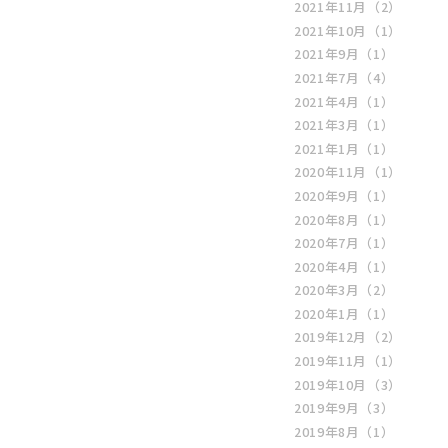
2021年11月
（2）
2021年10月
（1）
2021年9月
（1）
2021年7月
（4）
2021年4月
（1）
2021年3月
（1）
2021年1月
（1）
2020年11月
（1）
2020年9月
（1）
2020年8月
（1）
2020年7月
（1）
2020年4月
（1）
2020年3月
（2）
2020年1月
（1）
2019年12月
（2）
2019年11月
（1）
2019年10月
（3）
2019年9月
（3）
2019年8月
（1）