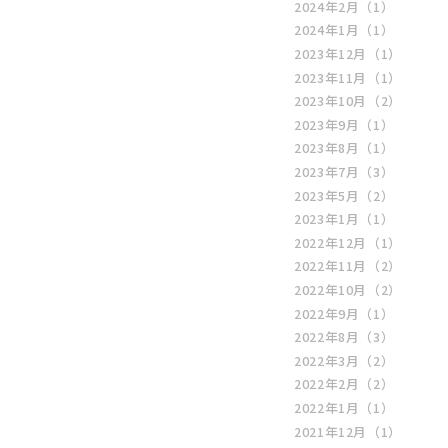
2024年2月
（1）
2024年1月
（1）
2023年12月
（1）
2023年11月
（1）
2023年10月
（2）
2023年9月
（1）
2023年8月
（1）
2023年7月
（3）
2023年5月
（2）
2023年1月
（1）
2022年12月
（1）
2022年11月
（2）
2022年10月
（2）
2022年9月
（1）
2022年8月
（3）
2022年3月
（2）
2022年2月
（2）
2022年1月
（1）
2021年12月
（1）