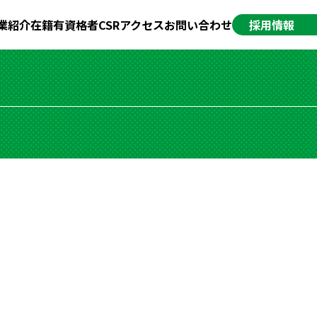
業紹介
在籍有資格者
CSR
アクセス
お問い合わせ
採用情報