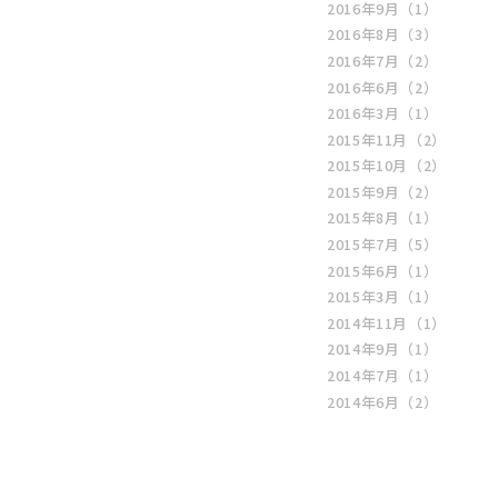
2016年9月
（1）
2016年8月
（3）
2016年7月
（2）
2016年6月
（2）
2016年3月
（1）
2015年11月
（2）
2015年10月
（2）
2015年9月
（2）
2015年8月
（1）
2015年7月
（5）
2015年6月
（1）
2015年3月
（1）
2014年11月
（1）
2014年9月
（1）
2014年7月
（1）
2014年6月
（2）