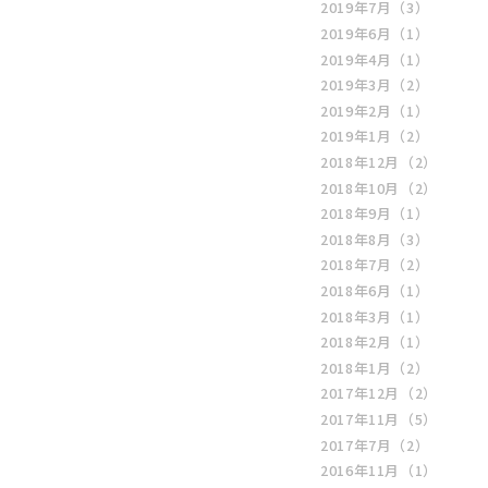
2019年7月
（3）
2019年6月
（1）
2019年4月
（1）
2019年3月
（2）
2019年2月
（1）
2019年1月
（2）
2018年12月
（2）
2018年10月
（2）
2018年9月
（1）
2018年8月
（3）
2018年7月
（2）
2018年6月
（1）
2018年3月
（1）
2018年2月
（1）
2018年1月
（2）
2017年12月
（2）
2017年11月
（5）
2017年7月
（2）
2016年11月
（1）