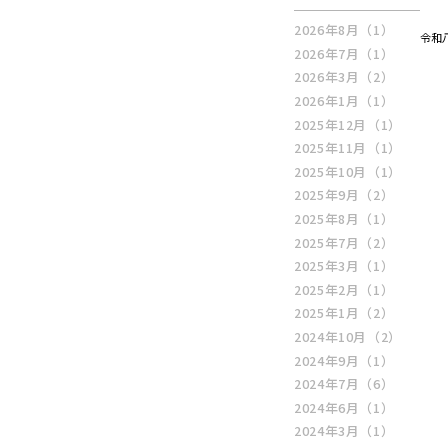
2026年8月
（1）
令和
2026年7月
（1）
2026年3月
（2）
2026年1月
（1）
2025年12月
（1）
2025年11月
（1）
2025年10月
（1）
2025年9月
（2）
2025年8月
（1）
2025年7月
（2）
2025年3月
（1）
2025年2月
（1）
2025年1月
（2）
2024年10月
（2）
2024年9月
（1）
2024年7月
（6）
2024年6月
（1）
2024年3月
（1）