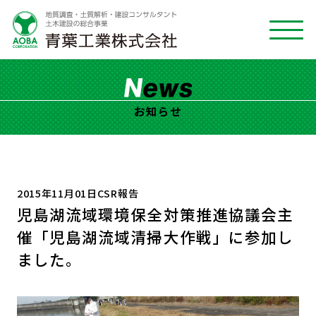
お知らせ
2015年11月01日
CSR報告
児島湖流域環境保全対策推進協議会主
催「児島湖流域清掃大作戦」に参加し
ました。