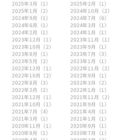
2025年3月
（1）
2025年2月
（1）
2025年1月
（2）
2024年10月
（2）
2024年9月
（1）
2024年7月
（6）
2024年6月
（1）
2024年3月
（1）
2024年2月
（1）
2024年1月
（1）
2023年12月
（1）
2023年11月
（1）
2023年10月
（2）
2023年9月
（1）
2023年8月
（1）
2023年7月
（3）
2023年5月
（2）
2023年1月
（1）
2022年12月
（1）
2022年11月
（2）
2022年10月
（2）
2022年9月
（1）
2022年8月
（3）
2022年3月
（2）
2022年2月
（2）
2022年1月
（1）
2021年12月
（1）
2021年11月
（2）
2021年10月
（1）
2021年9月
（1）
2021年7月
（4）
2021年4月
（1）
2021年3月
（1）
2021年1月
（1）
2020年11月
（1）
2020年9月
（1）
2020年8月
（1）
2020年7月
（1）
2020年4月
（1）
2020年3月
（2）