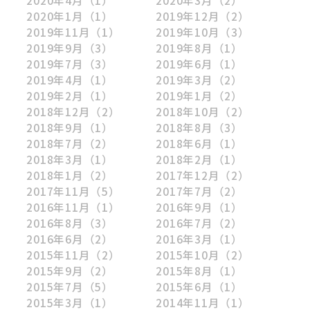
2020年1月
（1）
2019年12月
（2）
2019年11月
（1）
2019年10月
（3）
2019年9月
（3）
2019年8月
（1）
2019年7月
（3）
2019年6月
（1）
2019年4月
（1）
2019年3月
（2）
2019年2月
（1）
2019年1月
（2）
2018年12月
（2）
2018年10月
（2）
2018年9月
（1）
2018年8月
（3）
2018年7月
（2）
2018年6月
（1）
2018年3月
（1）
2018年2月
（1）
2018年1月
（2）
2017年12月
（2）
2017年11月
（5）
2017年7月
（2）
2016年11月
（1）
2016年9月
（1）
2016年8月
（3）
2016年7月
（2）
2016年6月
（2）
2016年3月
（1）
2015年11月
（2）
2015年10月
（2）
2015年9月
（2）
2015年8月
（1）
2015年7月
（5）
2015年6月
（1）
2015年3月
（1）
2014年11月
（1）