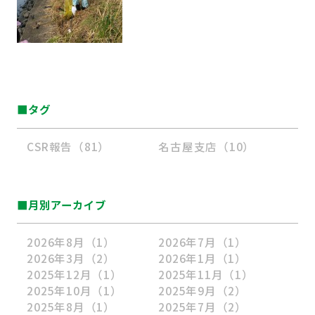
■タグ
CSR報告（81）
名古屋支店（10）
■月別アーカイブ
2026年8月
（1）
2026年7月
（1）
2026年3月
（2）
2026年1月
（1）
2025年12月
（1）
2025年11月
（1）
2025年10月
（1）
2025年9月
（2）
2025年8月
（1）
2025年7月
（2）