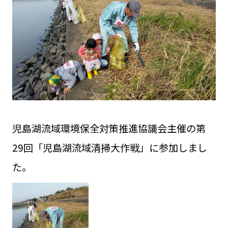
児島湖流域環境保全対策推進協議会主催の第
29回「児島湖流域清掃大作戦」に参加しまし
た。