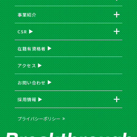
事業紹介
CSR
在籍有資格者
アクセス
お問い合わせ
採用情報
プライバシーポリシー