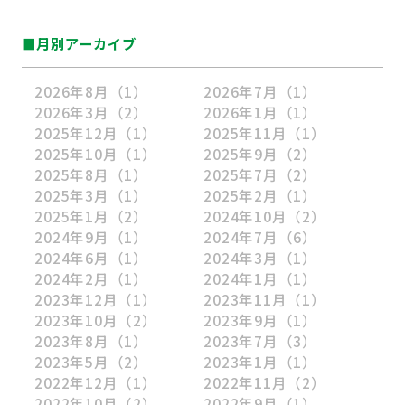
■月別アーカイブ
2026年8月
（1）
2026年7月
（1）
2026年3月
（2）
2026年1月
（1）
2025年12月
（1）
2025年11月
（1）
2025年10月
（1）
2025年9月
（2）
2025年8月
（1）
2025年7月
（2）
2025年3月
（1）
2025年2月
（1）
2025年1月
（2）
2024年10月
（2）
2024年9月
（1）
2024年7月
（6）
2024年6月
（1）
2024年3月
（1）
2024年2月
（1）
2024年1月
（1）
2023年12月
（1）
2023年11月
（1）
2023年10月
（2）
2023年9月
（1）
2023年8月
（1）
2023年7月
（3）
2023年5月
（2）
2023年1月
（1）
2022年12月
（1）
2022年11月
（2）
2022年10月
（2）
2022年9月
（1）