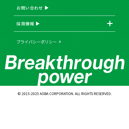
お問い合わせ
採用情報
プライバシーポリシー
© 2015-2025 AOBA CORPORATION. ALL RIGHTS RESERVED.