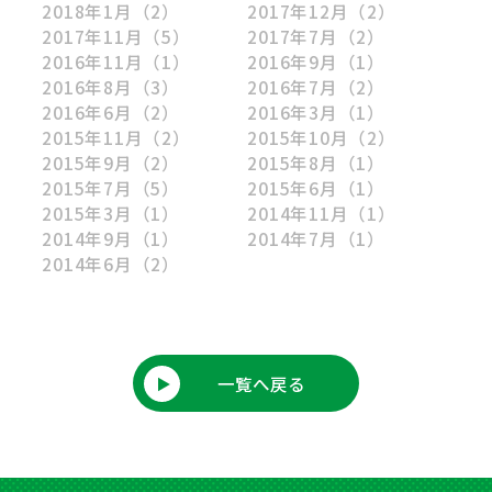
2018年1月
（2）
2017年12月
（2）
2017年11月
（5）
2017年7月
（2）
2016年11月
（1）
2016年9月
（1）
2016年8月
（3）
2016年7月
（2）
2016年6月
（2）
2016年3月
（1）
2015年11月
（2）
2015年10月
（2）
2015年9月
（2）
2015年8月
（1）
2015年7月
（5）
2015年6月
（1）
2015年3月
（1）
2014年11月
（1）
2014年9月
（1）
2014年7月
（1）
2014年6月
（2）
一覧へ戻る