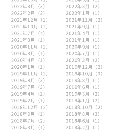
2022年8月
（3）
2022年3月
（2）
2022年2月
（2）
2022年1月
（1）
2021年12月
（1）
2021年11月
（2）
2021年10月
（1）
2021年9月
（1）
2021年7月
（4）
2021年4月
（1）
2021年3月
（1）
2021年1月
（1）
2020年11月
（1）
2020年9月
（1）
2020年8月
（1）
2020年7月
（1）
2020年4月
（1）
2020年3月
（2）
2020年1月
（1）
2019年12月
（2）
2019年11月
（1）
2019年10月
（3）
2019年9月
（3）
2019年8月
（1）
2019年7月
（3）
2019年6月
（1）
2019年4月
（1）
2019年3月
（2）
2019年2月
（1）
2019年1月
（2）
2018年12月
（2）
2018年10月
（2）
2018年9月
（1）
2018年8月
（3）
2018年7月
（2）
2018年6月
（1）
2018年3月
（1）
2018年2月
（1）