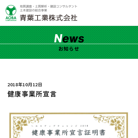
お知らせ
2018年10月12日
健康事業所宣言