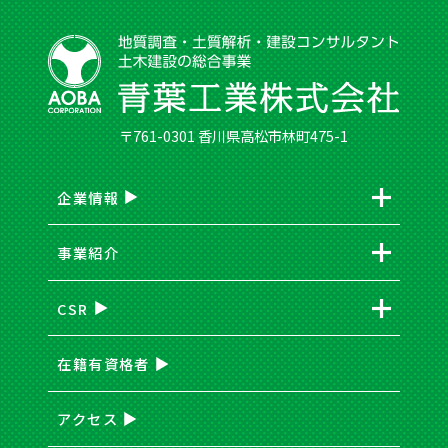
〒761-0301 香川県高松市林町475-1
企業情報
事業紹介
CSR
在籍有資格者
アクセス