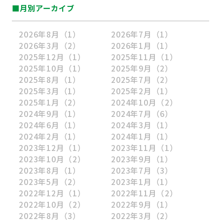
■月別アーカイブ
2026年8月
（1）
2026年7月
（1）
2026年3月
（2）
2026年1月
（1）
2025年12月
（1）
2025年11月
（1）
2025年10月
（1）
2025年9月
（2）
2025年8月
（1）
2025年7月
（2）
2025年3月
（1）
2025年2月
（1）
2025年1月
（2）
2024年10月
（2）
2024年9月
（1）
2024年7月
（6）
2024年6月
（1）
2024年3月
（1）
2024年2月
（1）
2024年1月
（1）
2023年12月
（1）
2023年11月
（1）
2023年10月
（2）
2023年9月
（1）
2023年8月
（1）
2023年7月
（3）
2023年5月
（2）
2023年1月
（1）
2022年12月
（1）
2022年11月
（2）
2022年10月
（2）
2022年9月
（1）
2022年8月
（3）
2022年3月
（2）