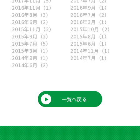
2017年11月
（5）
2017年7月
（2）
2016年11月
（1）
2016年9月
（1）
2016年8月
（3）
2016年7月
（2）
2016年6月
（2）
2016年3月
（1）
2015年11月
（2）
2015年10月
（2）
2015年9月
（2）
2015年8月
（1）
2015年7月
（5）
2015年6月
（1）
2015年3月
（1）
2014年11月
（1）
2014年9月
（1）
2014年7月
（1）
2014年6月
（2）
一覧へ戻る