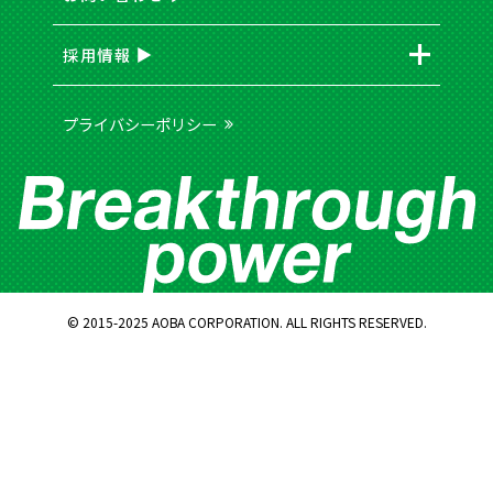
採用情報
プライバシーポリシー
© 2015-2025 AOBA CORPORATION. ALL RIGHTS RESERVED.