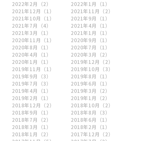
2022年2月
（2）
2022年1月
（1）
2021年12月
（1）
2021年11月
（2）
2021年10月
（1）
2021年9月
（1）
2021年7月
（4）
2021年4月
（1）
2021年3月
（1）
2021年1月
（1）
2020年11月
（1）
2020年9月
（1）
2020年8月
（1）
2020年7月
（1）
2020年4月
（1）
2020年3月
（2）
2020年1月
（1）
2019年12月
（2）
2019年11月
（1）
2019年10月
（3）
2019年9月
（3）
2019年8月
（1）
2019年7月
（3）
2019年6月
（1）
2019年4月
（1）
2019年3月
（2）
2019年2月
（1）
2019年1月
（2）
2018年12月
（2）
2018年10月
（2）
2018年9月
（1）
2018年8月
（3）
2018年7月
（2）
2018年6月
（1）
2018年3月
（1）
2018年2月
（1）
2018年1月
（2）
2017年12月
（2）