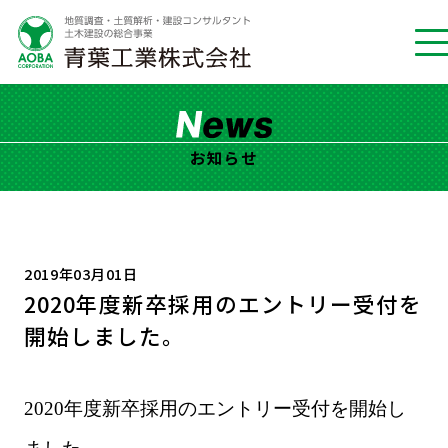
お知らせ
2019年03月01日
2020年度新卒採用のエントリー受付を
開始しました。
2020
年度新卒採用のエントリー受付を開始し