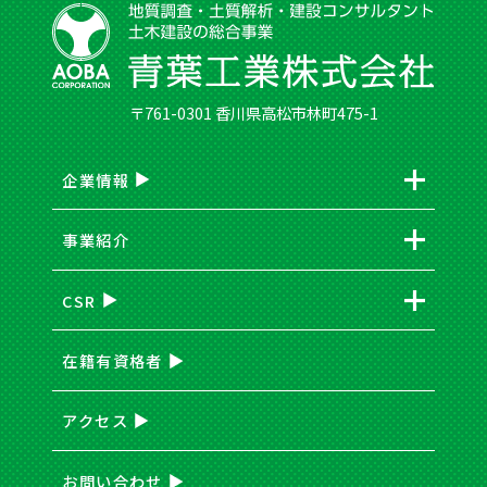
〒761-0301 香川県高松市林町475-1
企業情報
事業紹介
CSR
在籍有資格者
アクセス
お問い合わせ