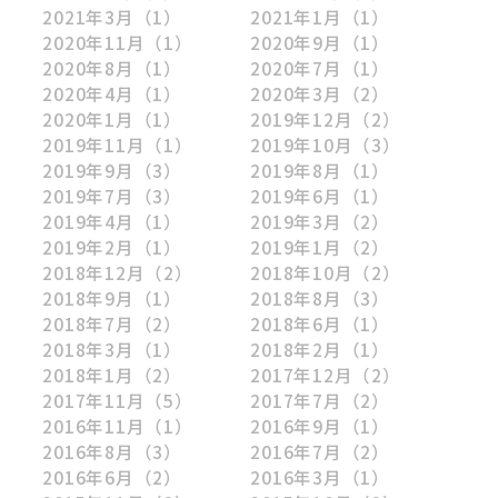
2021年3月
（1）
2021年1月
（1）
2020年11月
（1）
2020年9月
（1）
2020年8月
（1）
2020年7月
（1）
2020年4月
（1）
2020年3月
（2）
2020年1月
（1）
2019年12月
（2）
2019年11月
（1）
2019年10月
（3）
2019年9月
（3）
2019年8月
（1）
2019年7月
（3）
2019年6月
（1）
2019年4月
（1）
2019年3月
（2）
2019年2月
（1）
2019年1月
（2）
2018年12月
（2）
2018年10月
（2）
2018年9月
（1）
2018年8月
（3）
2018年7月
（2）
2018年6月
（1）
2018年3月
（1）
2018年2月
（1）
2018年1月
（2）
2017年12月
（2）
2017年11月
（5）
2017年7月
（2）
2016年11月
（1）
2016年9月
（1）
2016年8月
（3）
2016年7月
（2）
2016年6月
（2）
2016年3月
（1）