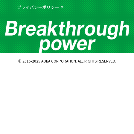
プライバシーポリシー
© 2015-2025 AOBA CORPORATION. ALL RIGHTS RESERVED.