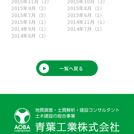
2015年11月
（2）
2015年10月
（2）
2015年9月
（2）
2015年8月
（1）
2015年7月
（5）
2015年6月
（1）
2015年3月
（1）
2014年11月
（1）
2014年9月
（1）
2014年7月
（1）
2014年6月
（2）
一覧へ戻る