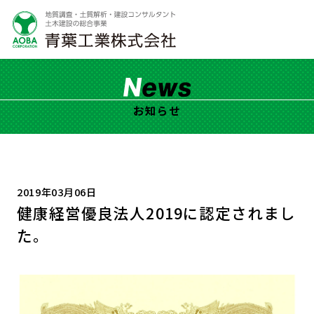
お知らせ
2019年03月06日
健康経営優良法人2019に認定されまし
た。