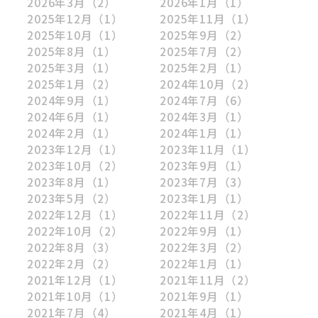
2026年3月
（2）
2026年1月
（1）
2025年12月
（1）
2025年11月
（1）
2025年10月
（1）
2025年9月
（2）
2025年8月
（1）
2025年7月
（2）
2025年3月
（1）
2025年2月
（1）
2025年1月
（2）
2024年10月
（2）
2024年9月
（1）
2024年7月
（6）
2024年6月
（1）
2024年3月
（1）
2024年2月
（1）
2024年1月
（1）
2023年12月
（1）
2023年11月
（1）
2023年10月
（2）
2023年9月
（1）
2023年8月
（1）
2023年7月
（3）
2023年5月
（2）
2023年1月
（1）
2022年12月
（1）
2022年11月
（2）
2022年10月
（2）
2022年9月
（1）
2022年8月
（3）
2022年3月
（2）
2022年2月
（2）
2022年1月
（1）
2021年12月
（1）
2021年11月
（2）
2021年10月
（1）
2021年9月
（1）
2021年7月
（4）
2021年4月
（1）