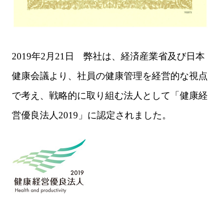
2019年
2
月21日 弊社は、経済産業省及び日本
健康会議より、社員の健康管理を経営的な視点
で考え、戦略的に取り組む法人として「健康経
営優良法人
2019
」に認定されました。