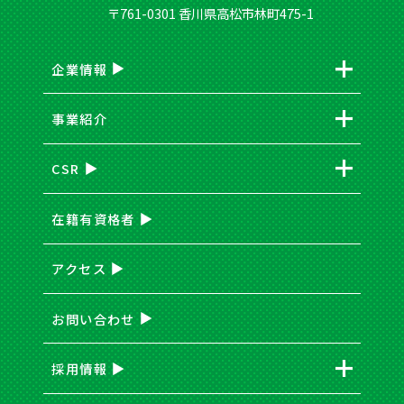
〒761-0301 香川県高松市林町475-1
企業情報
事業紹介
CSR
在籍有資格者
アクセス
お問い合わせ
採用情報