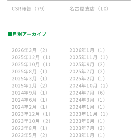
CSR報告（79）
名古屋支店（10）
■月別アーカイブ
2026年3月
（2）
2026年1月
（1）
2025年12月
（1）
2025年11月
（1）
2025年10月
（1）
2025年9月
（2）
2025年8月
（1）
2025年7月
（2）
2025年3月
（1）
2025年2月
（1）
2025年1月
（2）
2024年10月
（2）
2024年9月
（1）
2024年7月
（6）
2024年6月
（1）
2024年3月
（1）
2024年2月
（1）
2024年1月
（1）
2023年12月
（1）
2023年11月
（1）
2023年10月
（2）
2023年9月
（1）
2023年8月
（1）
2023年7月
（3）
2023年5月
（2）
2023年1月
（1）