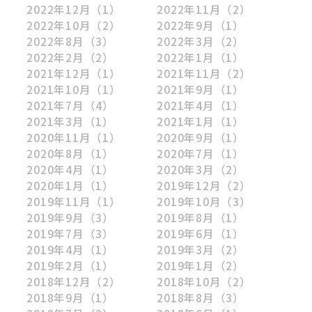
2022年12月
（1）
2022年11月
（2）
2022年10月
（2）
2022年9月
（1）
2022年8月
（3）
2022年3月
（2）
2022年2月
（2）
2022年1月
（1）
2021年12月
（1）
2021年11月
（2）
2021年10月
（1）
2021年9月
（1）
2021年7月
（4）
2021年4月
（1）
2021年3月
（1）
2021年1月
（1）
2020年11月
（1）
2020年9月
（1）
2020年8月
（1）
2020年7月
（1）
2020年4月
（1）
2020年3月
（2）
2020年1月
（1）
2019年12月
（2）
2019年11月
（1）
2019年10月
（3）
2019年9月
（3）
2019年8月
（1）
2019年7月
（3）
2019年6月
（1）
2019年4月
（1）
2019年3月
（2）
2019年2月
（1）
2019年1月
（2）
2018年12月
（2）
2018年10月
（2）
2018年9月
（1）
2018年8月
（3）