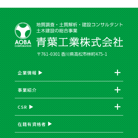
〒761-0301 香川県高松市林町475-1
企業情報
事業紹介
CSR
在籍有資格者