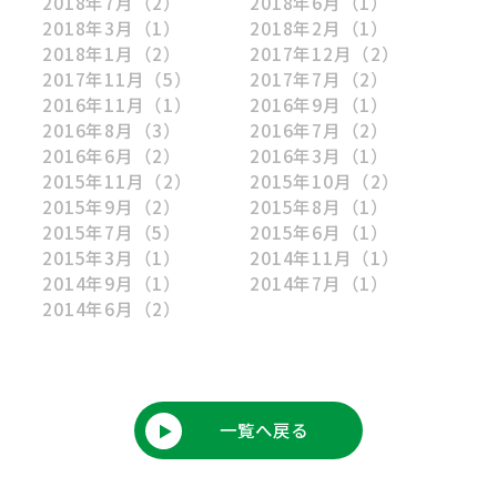
2018年7月
（2）
2018年6月
（1）
2018年3月
（1）
2018年2月
（1）
2018年1月
（2）
2017年12月
（2）
2017年11月
（5）
2017年7月
（2）
2016年11月
（1）
2016年9月
（1）
2016年8月
（3）
2016年7月
（2）
2016年6月
（2）
2016年3月
（1）
2015年11月
（2）
2015年10月
（2）
2015年9月
（2）
2015年8月
（1）
2015年7月
（5）
2015年6月
（1）
2015年3月
（1）
2014年11月
（1）
2014年9月
（1）
2014年7月
（1）
2014年6月
（2）
一覧へ戻る