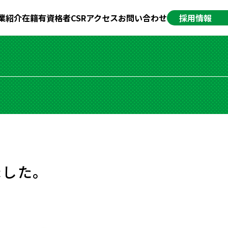
業紹介
在籍有資格者
CSR
アクセス
お問い合わせ
採用情報
ました。