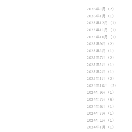
2026年3月
（2）
2026年1月
（1）
2025年12月
（1）
2025年11月
（1）
2025年10月
（1）
2025年9月
（2）
2025年8月
（1）
2025年7月
（2）
2025年3月
（1）
2025年2月
（1）
2025年1月
（2）
2024年10月
（2）
2024年9月
（1）
2024年7月
（6）
2024年6月
（1）
2024年3月
（1）
2024年2月
（1）
2024年1月
（1）