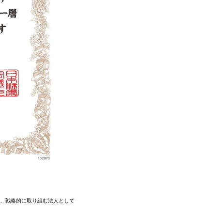
え、戦略的に取り組む法人として