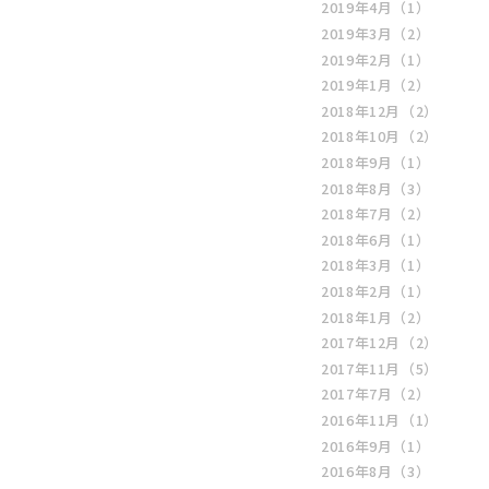
2019年4月
（1）
2019年3月
（2）
2019年2月
（1）
2019年1月
（2）
2018年12月
（2）
2018年10月
（2）
2018年9月
（1）
2018年8月
（3）
2018年7月
（2）
2018年6月
（1）
2018年3月
（1）
2018年2月
（1）
2018年1月
（2）
2017年12月
（2）
2017年11月
（5）
2017年7月
（2）
2016年11月
（1）
2016年9月
（1）
2016年8月
（3）