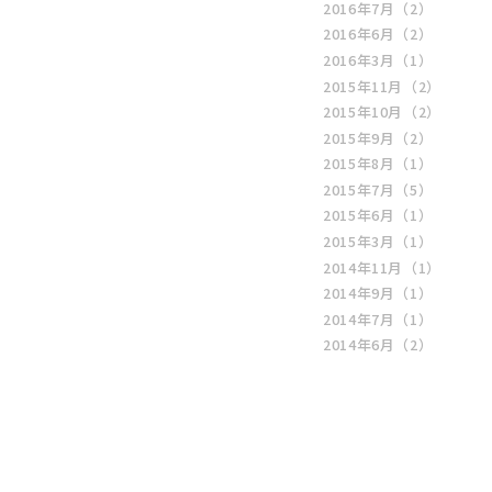
2016年7月
（2）
2016年6月
（2）
2016年3月
（1）
2015年11月
（2）
2015年10月
（2）
2015年9月
（2）
2015年8月
（1）
2015年7月
（5）
2015年6月
（1）
2015年3月
（1）
2014年11月
（1）
2014年9月
（1）
2014年7月
（1）
2014年6月
（2）