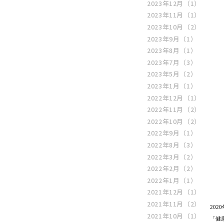
2023年12月
（1）
2023年11月
（1）
2023年10月
（2）
2023年9月
（1）
2023年8月
（1）
2023年7月
（3）
2023年5月
（2）
2023年1月
（1）
2022年12月
（1）
2022年11月
（2）
2022年10月
（2）
2022年9月
（1）
2022年8月
（3）
2022年3月
（2）
2022年2月
（2）
2022年1月
（1）
2021年12月
（1）
2021年11月
（2）
20
2021年10月
（1）
「健