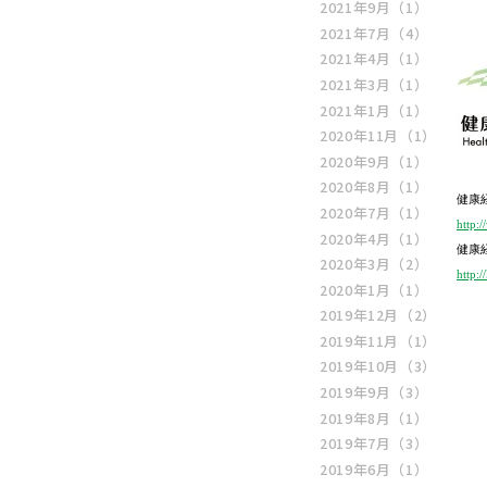
2021年9月
（1）
2021年7月
（4）
2021年4月
（1）
2021年3月
（1）
2021年1月
（1）
2020年11月
（1）
2020年9月
（1）
2020年8月
（1）
健康
2020年7月
（1）
http:
2020年4月
（1）
健康
2020年3月
（2）
http:
2020年1月
（1）
2019年12月
（2）
2019年11月
（1）
2019年10月
（3）
2019年9月
（3）
2019年8月
（1）
2019年7月
（3）
2019年6月
（1）