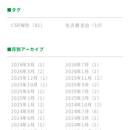
■タグ
CSR報告（81）
名古屋支店（10）
■月別アーカイブ
2026年8月
（1）
2026年7月
（1）
2026年3月
（2）
2026年1月
（1）
2025年12月
（1）
2025年11月
（1）
2025年10月
（1）
2025年9月
（2）
2025年8月
（1）
2025年7月
（2）
2025年3月
（1）
2025年2月
（1）
2025年1月
（2）
2024年10月
（2）
2024年9月
（1）
2024年7月
（6）
2024年6月
（1）
2024年3月
（1）
2024年2月
（1）
2024年1月
（1）