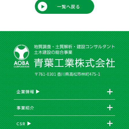
一覧へ戻る
〒761-0301 香川県高松市林町475-1
企業情報
事業紹介
CSR