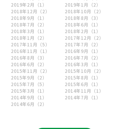
2019年2月
（1）
2019年1月
（2）
2018年12月
（2）
2018年10月
（2）
2018年9月
（1）
2018年8月
（3）
2018年7月
（2）
2018年6月
（1）
2018年3月
（1）
2018年2月
（1）
2018年1月
（2）
2017年12月
（2）
2017年11月
（5）
2017年7月
（2）
2016年11月
（1）
2016年9月
（1）
2016年8月
（3）
2016年7月
（2）
2016年6月
（2）
2016年3月
（1）
2015年11月
（2）
2015年10月
（2）
2015年9月
（2）
2015年8月
（1）
2015年7月
（5）
2015年6月
（1）
2015年3月
（1）
2014年11月
（1）
2014年9月
（1）
2014年7月
（1）
2014年6月
（2）