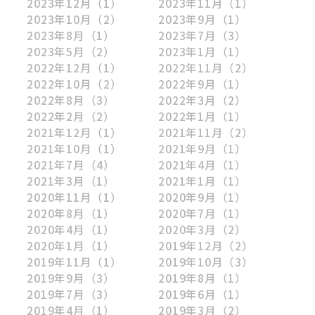
2023年12月
（1）
2023年11月
（1）
2023年10月
（2）
2023年9月
（1）
2023年8月
（1）
2023年7月
（3）
2023年5月
（2）
2023年1月
（1）
2022年12月
（1）
2022年11月
（2）
2022年10月
（2）
2022年9月
（1）
2022年8月
（3）
2022年3月
（2）
2022年2月
（2）
2022年1月
（1）
2021年12月
（1）
2021年11月
（2）
2021年10月
（1）
2021年9月
（1）
2021年7月
（4）
2021年4月
（1）
2021年3月
（1）
2021年1月
（1）
2020年11月
（1）
2020年9月
（1）
2020年8月
（1）
2020年7月
（1）
2020年4月
（1）
2020年3月
（2）
2020年1月
（1）
2019年12月
（2）
2019年11月
（1）
2019年10月
（3）
2019年9月
（3）
2019年8月
（1）
2019年7月
（3）
2019年6月
（1）
2019年4月
（1）
2019年3月
（2）