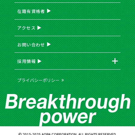
在籍有資格者
アクセス
お問い合わせ
採用情報
プライバシーポリシー
© 2015-2025 AOBA CORPORATION. ALL RIGHTS RESERVED.